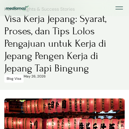
Home
>
Insights & Success Stories
Visa Kerja Jepang: Syarat,
Proses, dan Tips Lolos
Pengajuan untuk Kerja di
Jepang Pengen Kerja di
Jepang Tapi Bingung
May 26, 2026
Blog Visa