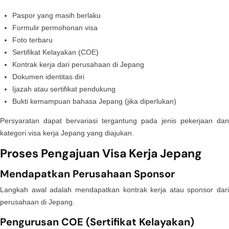
Paspor yang masih berlaku
Formulir permohonan visa
Foto terbaru
Sertifikat Kelayakan (COE)
Kontrak kerja dari perusahaan di Jepang
Dokumen identitas diri
Ijazah atau sertifikat pendukung
Bukti kemampuan bahasa Jepang (jika diperlukan)
Persyaratan dapat bervariasi tergantung pada jenis pekerjaan dan
kategori visa kerja Jepang yang diajukan.
Proses Pengajuan Visa Kerja Jepang
Mendapatkan Perusahaan Sponsor
Langkah awal adalah mendapatkan kontrak kerja atau sponsor dari
perusahaan di Jepang.
Pengurusan COE (Sertifikat Kelayakan)