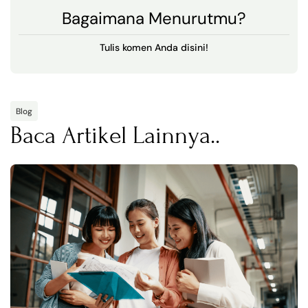
Bagaimana Menurutmu?
Tulis komen Anda disini!
Blog
Baca Artikel Lainnya..