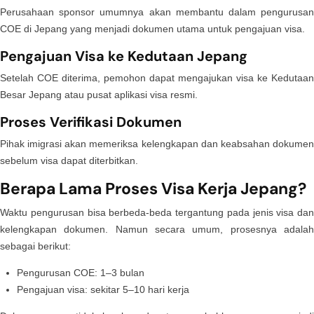
Perusahaan sponsor umumnya akan membantu dalam pengurusan
COE di Jepang yang menjadi dokumen utama untuk pengajuan visa.
Pengajuan Visa ke Kedutaan Jepang
Setelah COE diterima, pemohon dapat mengajukan visa ke Kedutaan
Besar Jepang atau pusat aplikasi visa resmi.
Proses Verifikasi Dokumen
Pihak imigrasi akan memeriksa kelengkapan dan keabsahan dokumen
sebelum visa dapat diterbitkan.
Berapa Lama Proses Visa Kerja Jepang?
Waktu pengurusan bisa berbeda-beda tergantung pada jenis visa dan
kelengkapan dokumen. Namun secara umum, prosesnya adalah
sebagai berikut:
Pengurusan COE: 1–3 bulan
Pengajuan visa: sekitar 5–10 hari kerja