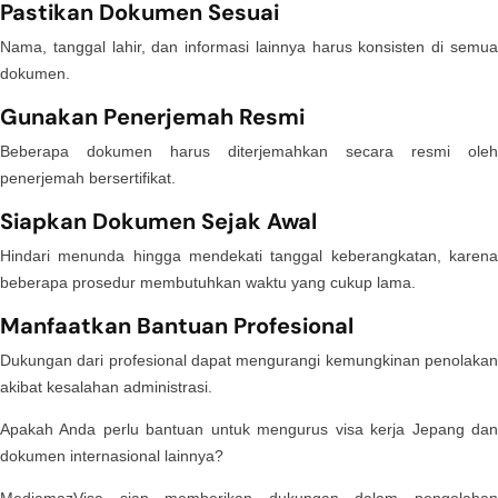
Pastikan Dokumen Sesuai
Nama, tanggal lahir, dan informasi lainnya harus konsisten di semua
dokumen.
Gunakan Penerjemah Resmi
Beberapa dokumen harus diterjemahkan secara resmi oleh
penerjemah bersertifikat.
Siapkan Dokumen Sejak Awal
Hindari menunda hingga mendekati tanggal keberangkatan, karena
beberapa prosedur membutuhkan waktu yang cukup lama.
Manfaatkan Bantuan Profesional
Dukungan dari profesional dapat mengurangi kemungkinan penolakan
akibat kesalahan administrasi.
Apakah Anda perlu bantuan untuk mengurus visa kerja Jepang dan
dokumen internasional lainnya?