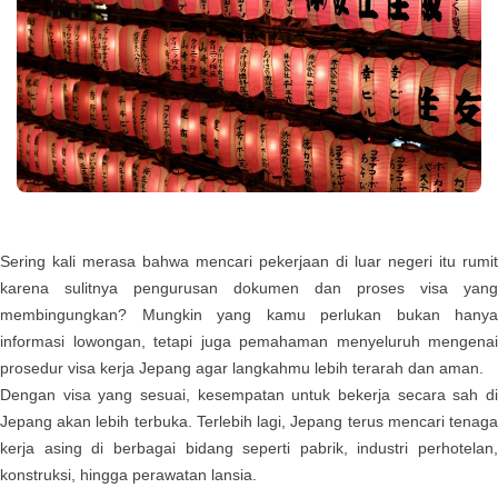
Sering kali merasa bahwa mencari pekerjaan di luar negeri itu rumit
karena sulitnya pengurusan dokumen dan proses visa yang
membingungkan? Mungkin yang kamu perlukan bukan hanya
informasi lowongan, tetapi juga pemahaman menyeluruh mengenai
prosedur visa kerja Jepang agar langkahmu lebih terarah dan aman.
Dengan visa yang sesuai, kesempatan untuk bekerja secara sah di
Jepang akan lebih terbuka. Terlebih lagi, Jepang terus mencari tenaga
kerja asing di berbagai bidang seperti pabrik, industri perhotelan,
konstruksi, hingga perawatan lansia.