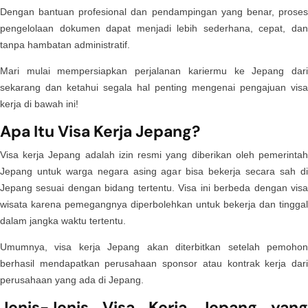
Dengan bantuan profesional dan pendampingan yang benar, proses
pengelolaan dokumen dapat menjadi lebih sederhana, cepat, dan
tanpa hambatan administratif.
Mari mulai mempersiapkan perjalanan kariermu ke Jepang dari
sekarang dan ketahui segala hal penting mengenai pengajuan visa
kerja di bawah ini!
Apa Itu Visa Kerja Jepang?
Visa kerja Jepang adalah izin resmi yang diberikan oleh pemerintah
Jepang untuk warga negara asing agar bisa bekerja secara sah di
Jepang sesuai dengan bidang tertentu. Visa ini berbeda dengan visa
wisata karena pemegangnya diperbolehkan untuk bekerja dan tinggal
dalam jangka waktu tertentu.
Umumnya, visa kerja Jepang akan diterbitkan setelah pemohon
berhasil mendapatkan perusahaan sponsor atau kontrak kerja dari
perusahaan yang ada di Jepang.
Jenis-Jenis Visa Kerja Jepang yang