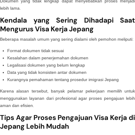
Dokumen yang tidak lengkap dapat menyebabkan proses menjadi
lebih lama.
Kendala yang Sering Dihadapi Saat
Mengurus Visa Kerja Jepang
Beberapa masalah umum yang sering dialami oleh pemohon meliputi:
Format dokumen tidak sesuai
Kesalahan dalam penerjemahan dokumen
Legalisasi dokumen yang belum lengkap
Data yang tidak konsisten antar dokumen
Kurangnya pemahaman tentang prosedur imigrasi Jepang
Karena alasan tersebut, banyak pelamar pekerjaan memilih untuk
menggunakan layanan dari profesional agar proses pengajuan lebih
aman dan efisien.
Tips Agar Proses Pengajuan Visa Kerja di
Jepang Lebih Mudah