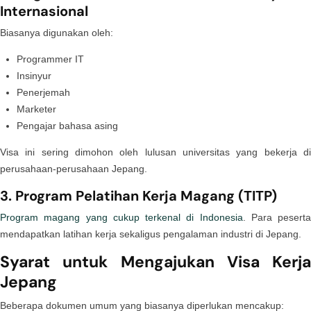
Internasional
Biasanya digunakan oleh:
Programmer IT
Insinyur
Penerjemah
Marketer
Pengajar bahasa asing
Visa ini sering dimohon oleh lulusan universitas yang bekerja di
perusahaan-perusahaan Jepang.
3. Program Pelatihan Kerja Magang (TITP)
Program magang yang cukup terkenal di Indonesia
. Para peserta
mendapatkan latihan kerja sekaligus pengalaman industri di Jepang.
Syarat untuk Mengajukan Visa Kerja
Jepang
Beberapa dokumen umum yang biasanya diperlukan mencakup: