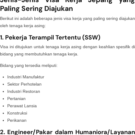
Paling Sering Diajukan
Berikut ini adalah beberapa jenis visa kerja yang paling sering diajukan
oleh tenaga kerja asing:
1. Pekerja Terampil Tertentu (SSW)
Visa ini ditujukan untuk tenaga kerja asing dengan keahlian spesifik di
bidang yang membutuhkan tenaga kerja.
Bidang yang tersedia meliputi:
Industri Manufaktur
Sektor Perhotelan
Industri Restoran
Pertanian
Perawat Lansia
Konstruksi
Perikanan
2. Engineer/Pakar dalam Humaniora/Layanan