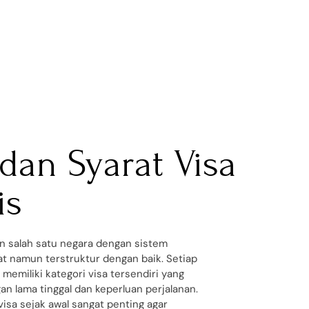
 dan Syarat Visa
is
n salah satu negara dengan sistem
tat namun terstruktur dengan baik. Setiap
memiliki kategori visa tersendiri yang
an lama tinggal dan keperluan perjalanan.
isa sejak awal sangat penting agar