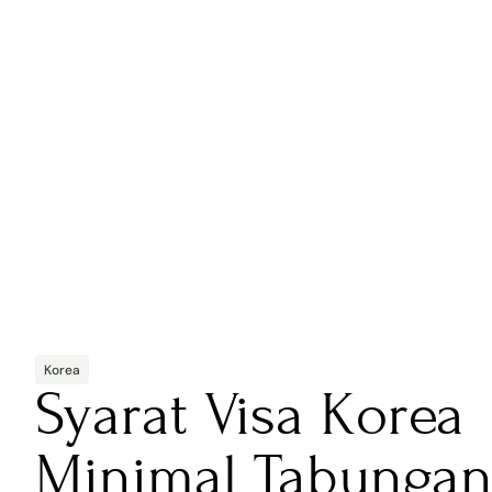
Korea
Syarat Visa Korea
Minimal Tabungan