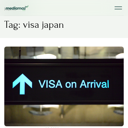
Home
Tag: visa japan