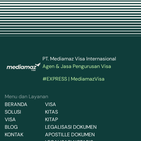
PT. Mediamaz Visa Internasional
Agen & Jasa Pengurusan Visa
#EXPRESS | MediamazVisa
Menu dan Layanan
BERANDA
VISA
SOLUSI
KITAS
VISA
KITAP
BLOG
LEGALISASI DOKUMEN
KONTAK
APOSTILLE DOKUMEN