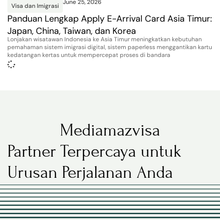
June 25, 2026
Visa dan Imigrasi
Panduan Lengkap Apply E-Arrival Card Asia Timur:
Japan, China, Taiwan, dan Korea
Lonjakan wisatawan Indonesia ke Asia Timur meningkatkan kebutuhan
pemahaman sistem imigrasi digital, sistem paperless menggantikan kartu
kedatangan kertas untuk mempercepat proses di bandara
Mediamazvisa
Partner Terpercaya untuk
Urusan Perjalanan Anda