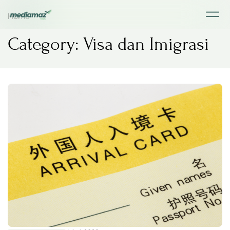
Home
Category: Visa dan Imigrasi