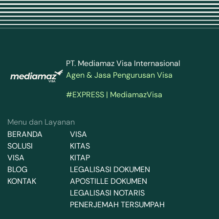
PT. Mediamaz Visa Internasional
Agen & Jasa Pengurusan Visa
#EXPRESS | MediamazVisa
Menu dan Layanan
BERANDA
VISA
SOLUSI
KITAS
VISA
KITAP
BLOG
LEGALISASI DOKUMEN
KONTAK
APOSTILLE DOKUMEN
LEGALISASI NOTARIS
PENERJEMAH TERSUMPAH