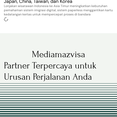
Japan, China, Taiwan, dan Korea
Lonjakan wisatawan Indonesia ke Asia Timur meningkatkan kebutuhan
pemahaman sistem imigrasi digital, sistem paperless menggantikan kartu
kedatangan kertas untuk mempercepat proses di bandara
Mediamazvisa
Partner Terpercaya untuk
Urusan Perjalanan Anda