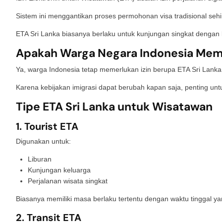
Sistem ini menggantikan proses permohonan visa tradisional sehin
ETA Sri Lanka biasanya berlaku untuk kunjungan singkat dengan ba
Apakah Warga Negara Indonesia Memb
Ya, warga Indonesia tetap memerlukan izin berupa ETA Sri Lanka
Karena kebijakan imigrasi dapat berubah kapan saja, penting u
Tipe ETA Sri Lanka untuk Wisatawan
1. Tourist ETA
Digunakan untuk:
Liburan
Kunjungan keluarga
Perjalanan wisata singkat
Biasanya memiliki masa berlaku tertentu dengan waktu tinggal ya
2. Transit ETA