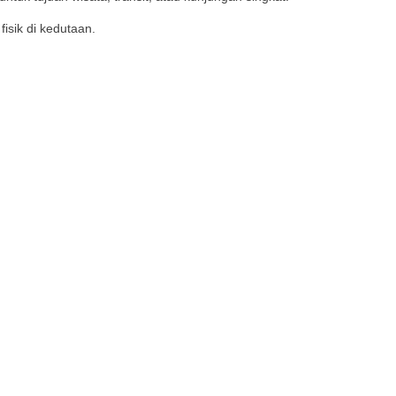
isik di kedutaan.