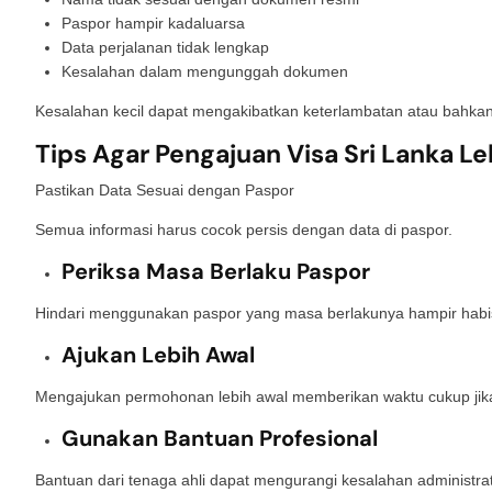
Paspor hampir kadaluarsa
Data perjalanan tidak lengkap
Kesalahan dalam mengunggah dokumen
Kesalahan kecil dapat mengakibatkan keterlambatan atau bahk
Tips Agar Pengajuan Visa Sri Lanka L
Pastikan Data Sesuai dengan Paspor
Semua informasi harus cocok persis dengan data di paspor.
Periksa Masa Berlaku Paspor
Hindari menggunakan paspor yang masa berlakunya hampir habis
Ajukan Lebih Awal
Mengajukan permohonan lebih awal memberikan waktu cukup jik
Gunakan Bantuan Profesional
Bantuan dari tenaga ahli dapat mengurangi kesalahan administr