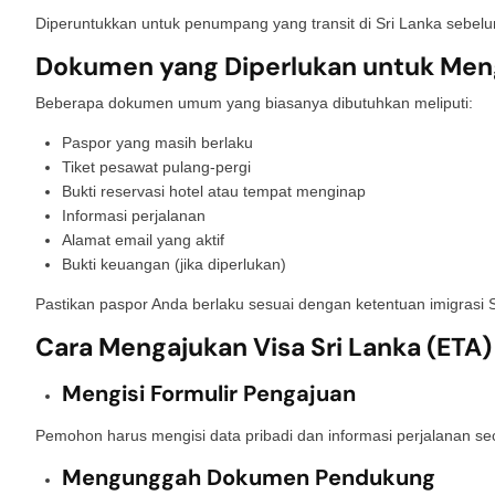
Diperuntukkan untuk penumpang yang transit di Sri Lanka sebel
Dokumen yang Diperlukan untuk Meng
Beberapa dokumen umum yang biasanya dibutuhkan meliputi:
Paspor yang masih berlaku
Tiket pesawat pulang-pergi
Bukti reservasi hotel atau tempat menginap
Informasi perjalanan
Alamat email yang aktif
Bukti keuangan (jika diperlukan)
Pastikan paspor Anda berlaku sesuai dengan ketentuan imigrasi S
Cara Mengajukan Visa Sri Lanka (ETA)
Mengisi Formulir Pengajuan
Pemohon harus mengisi data pribadi dan informasi perjalanan se
Mengunggah Dokumen Pendukung