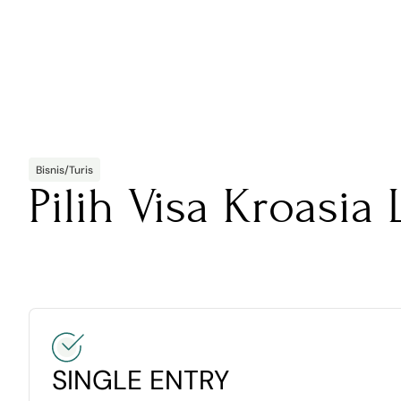
Bisnis/Turis
Pilih Visa Kroasia
SINGLE ENTRY