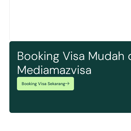
Booking Visa Mudah 
Mediamazvisa
Booking Visa Sekarang