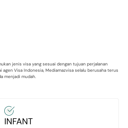
kan jenis visa yang sesuai dengan tujuan perjalanan
i agen Visa Indonesia, Mediamazvisa selalu berusaha terus
a menjadi mudah.
INFANT