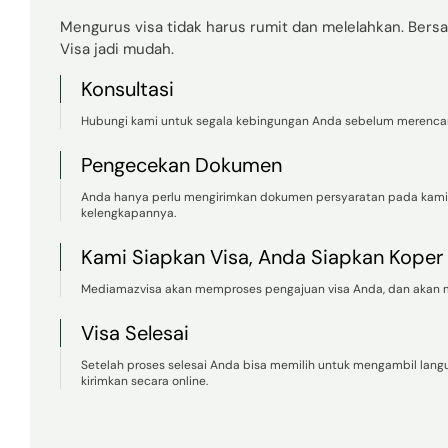
Mengurus visa tidak harus rumit dan melelahkan. Ber
Visa jadi mudah.
Konsultasi
Hubungi kami untuk segala kebingungan Anda sebelum merencan
Pengecekan Dokumen
Anda hanya perlu mengirimkan dokumen persyaratan pada kam
kelengkapannya.
Kami Siapkan Visa, Anda Siapkan Koper
Mediamazvisa akan memproses pengajuan visa Anda, dan akan m
Visa Selesai
Setelah proses selesai Anda bisa memilih untuk mengambil lan
kirimkan secara online.