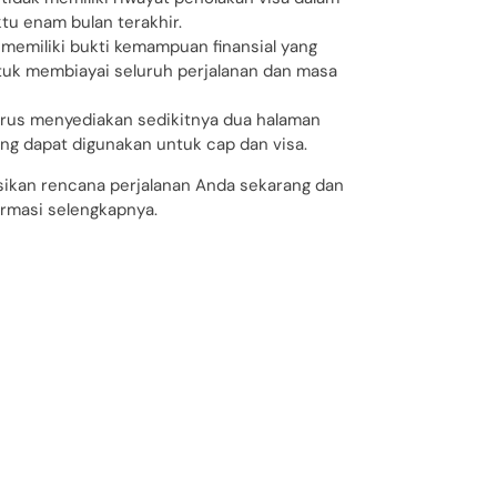
tu enam bulan terakhir.
emiliki bukti kemampuan finansial yang
uk membiayai seluruh perjalanan dan masa
rus menyediakan sedikitnya dua halaman
ng dapat digunakan untuk cap dan visa.
sikan rencana perjalanan Anda sekarang dan
ormasi selengkapnya.