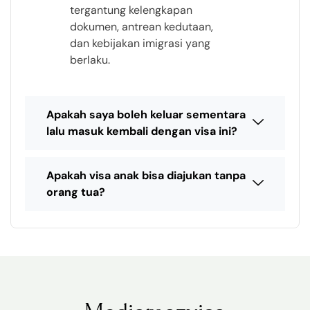
tergantung kelengkapan
dokumen, antrean kedutaan,
dan kebijakan imigrasi yang
berlaku.
Apakah saya boleh keluar sementara
lalu masuk kembali dengan visa ini?
Apakah visa anak bisa diajukan tanpa
orang tua?