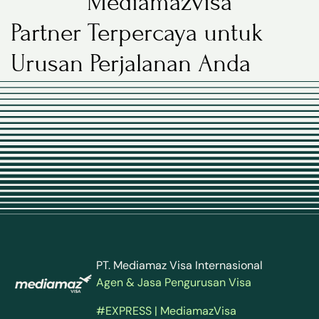
Mediamazvisa
Partner Terpercaya untuk
Urusan Perjalanan Anda
PT. Mediamaz Visa Internasional
Agen & Jasa Pengurusan Visa
#EXPRESS | MediamazVisa