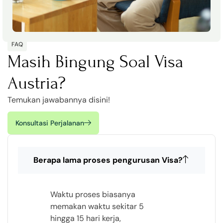
FAQ
Masih Bingung Soal Visa
Austria?
Temukan jawabannya disini!
Konsultasi Perjalanan
Berapa lama proses pengurusan Visa?
Waktu proses biasanya
memakan waktu sekitar 5
hingga 15 hari kerja,