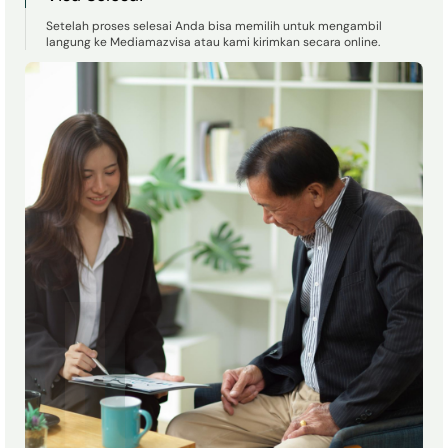
Setelah proses selesai Anda bisa memilih untuk mengambil
langung ke Mediamazvisa atau kami kirimkan secara online.