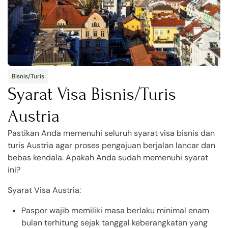
Bisnis/Turis
Syarat Visa Bisnis/Turis
Austria
Pastikan Anda memenuhi seluruh syarat visa bisnis dan
turis Austria agar proses pengajuan berjalan lancar dan
bebas kendala. Apakah Anda sudah memenuhi syarat
ini?
Syarat Visa Austria:
Paspor wajib memiliki masa berlaku minimal enam
bulan terhitung sejak tanggal keberangkatan yang