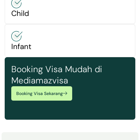
Child
Infant
Booking Visa Mudah di
Mediamazvisa
Booking Visa Sekarang