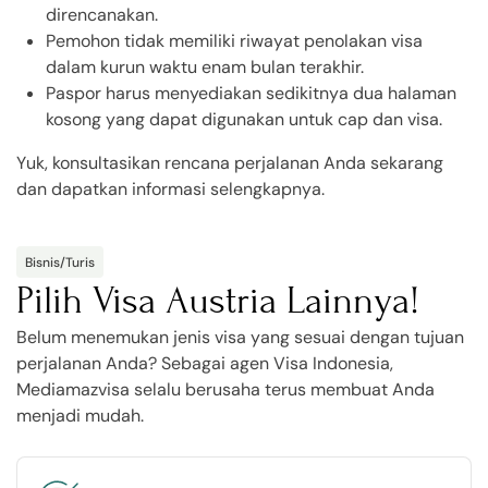
direncanakan.
Pemohon tidak memiliki riwayat penolakan visa
dalam kurun waktu enam bulan terakhir.
Paspor harus menyediakan sedikitnya dua halaman
kosong yang dapat digunakan untuk cap dan visa.
Yuk, konsultasikan rencana perjalanan Anda sekarang
dan dapatkan informasi selengkapnya.
Bisnis/Turis
Pilih Visa Austria Lainnya!
Belum menemukan jenis visa yang sesuai dengan tujuan
perjalanan Anda? Sebagai agen Visa Indonesia,
Mediamazvisa selalu berusaha terus membuat Anda
menjadi mudah.