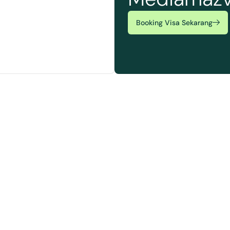
Booking Visa Sekarang