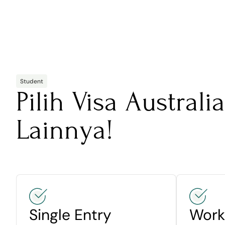
Student
Pilih Visa Australia
Lainnya!
Single Entry
Work