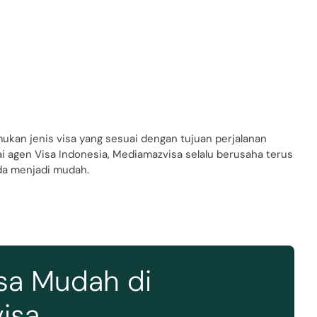
kan jenis visa yang sesuai dengan tujuan perjalanan
i agen Visa Indonesia, Mediamazvisa selalu berusaha terus
a menjadi mudah.
sa Mudah di
isa