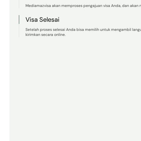
Mediamazvisa akan memproses pengajuan visa Anda, dan akan m
Visa Selesai
Setelah proses selesai Anda bisa memilih untuk mengambil lan
kirimkan secara online.