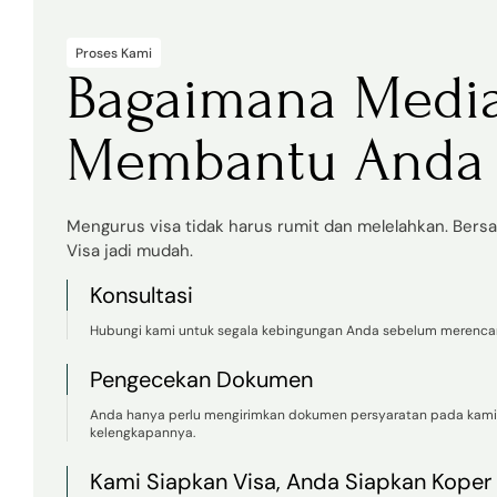
Proses Kami
Bagaimana Medi
Membantu Anda
Mengurus visa tidak harus rumit dan melelahkan. Ber
Visa jadi mudah.
Konsultasi
Hubungi kami untuk segala kebingungan Anda sebelum merencan
Pengecekan Dokumen
Anda hanya perlu mengirimkan dokumen persyaratan pada kam
kelengkapannya.
Kami Siapkan Visa, Anda Siapkan Koper