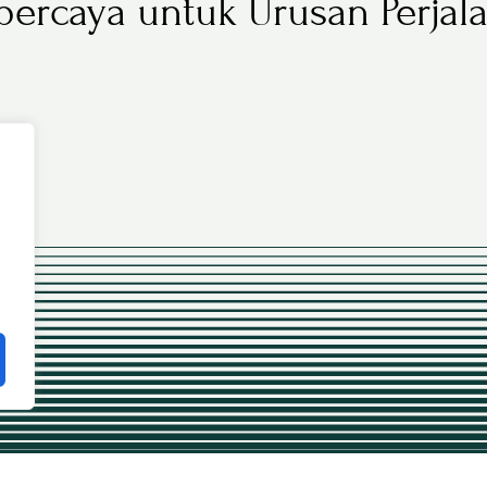
rpercaya untuk Urusan Perja