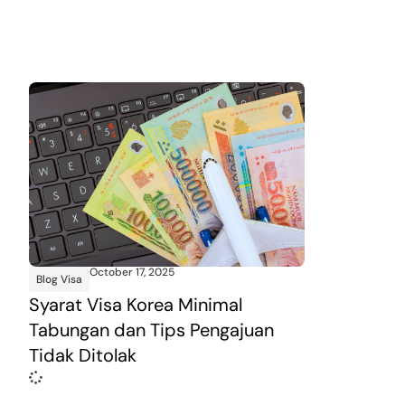
October 17, 2025
Blog Visa
Syarat Visa Korea Minimal
Tabungan dan Tips Pengajuan
Tidak Ditolak