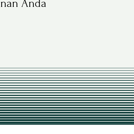
lanan Anda