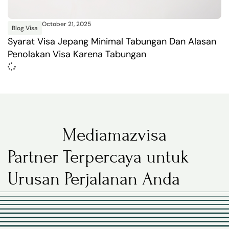
October 21, 2025
Blog Visa
Syarat Visa Jepang Minimal Tabungan Dan Alasan
Penolakan Visa Karena Tabungan
Mediamazvisa
Partner Terpercaya untuk
Urusan Perjalanan Anda