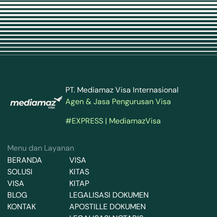
PT. Mediamaz Visa Internasional
Agen & Jasa Pengurusan Visa
#EXPRESS | MediamazVisa
Menu dan Layanan
BERANDA
VISA
SOLUSI
KITAS
VISA
KITAP
BLOG
LEGALISASI DOKUMEN
KONTAK
APOSTILLE DOKUMEN