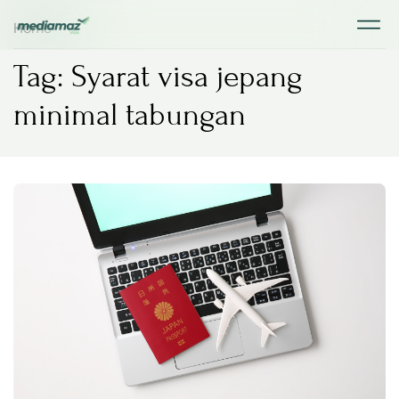
Home
Tag: Syarat visa jepang
minimal tabungan