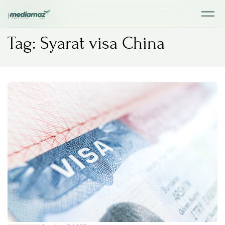
Home
Tag: Syarat visa China