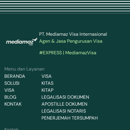
PT. Mediamaz Visa Internasional
Agen & Jasa Pengurusan Visa
#EXPRESS | MediamazVisa
Menu dan Layanan
BERANDA
VISA
SOLUSI
KITAS
VISA
KITAP
BLOG
LEGALISASI DOKUMEN
KONTAK
APOSTILLE DOKUMEN
LEGALISASI NOTARIS
PENERJEMAH TERSUMPAH
Kontak