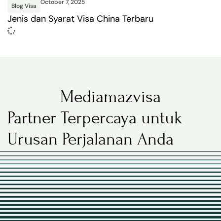
October 7, 2025
Blog Visa
Jenis dan Syarat Visa China Terbaru
Mediamazvisa
Partner Terpercaya untuk
Urusan Perjalanan Anda