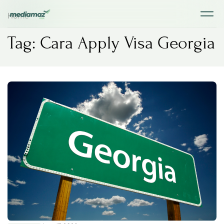
Home
Tag: Cara Apply Visa Georgia