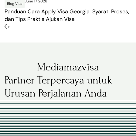
June 17, 2026
Blog Visa
Panduan Cara Apply Visa Georgia: Syarat, Proses,
dan Tips Praktis Ajukan Visa
Mediamazvisa
Partner Terpercaya untuk
Urusan Perjalanan Anda