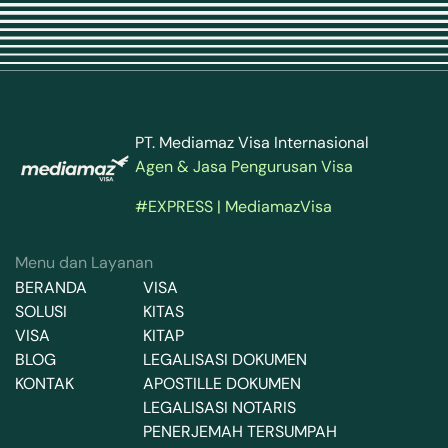
PT. Mediamaz Visa Internasional
Agen & Jasa Pengurusan Visa
#EXPRESS | MediamazVisa
Menu dan Layanan
BERANDA
VISA
SOLUSI
KITAS
VISA
KITAP
BLOG
LEGALISASI DOKUMEN
KONTAK
APOSTILLE DOKUMEN
LEGALISASI NOTARIS
PENERJEMAH TERSUMPAH