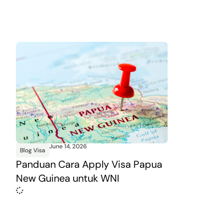
June 14, 2026
Blog Visa
Panduan Cara Apply Visa Papua
New Guinea untuk WNI