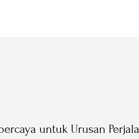
rpercaya untuk Urusan Perja