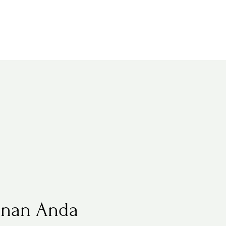
lanan Anda