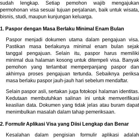
sudah lengkap. Setiap pemohon wajib mengajukan 
permohonan visa sesuai tujuan perjalanan, baik untuk wisata, 
bisnis, studi, maupun kunjungan keluarga.
1. Paspor dengan Masa Berlaku Minimal Enam Bulan
Paspor menjadi dokumen utama dalam pengajuan visa. 
Pastikan masa berlakunya minimal enam bulan sejak 
tanggal pengajuan. Selain itu, paspor harus memiliki 
minimal dua halaman kosong untuk ditempeli visa. Banyak 
pemohon yang terlambat memperpanjang paspor dan 
akhirnya proses pengajuan tertunda. Sebaiknya periksa 
masa berlaku paspor jauh-jauh hari sebelum mendaftar.
Selain paspor asli, sertakan juga fotokopi halaman identitas. 
Kedutaan membutuhkan salinan ini untuk memverifikasi 
keaslian data. Dokumen yang tidak jelas atau buram dapat 
menimbulkan masalah dalam tahap pemeriksaan.
2. Formulir Aplikasi Visa yang Diisi Lengkap dan Benar
Kesalahan dalam pengisian formulir aplikasi adalah 