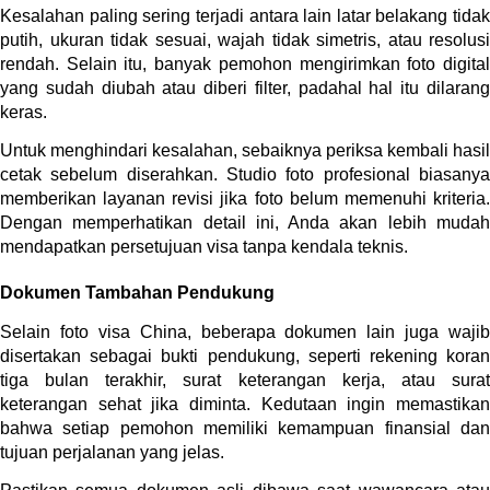
Kesalahan paling sering terjadi antara lain latar belakang tidak 
putih, ukuran tidak sesuai, wajah tidak simetris, atau resolusi 
rendah. Selain itu, banyak pemohon mengirimkan foto digital 
yang sudah diubah atau diberi filter, padahal hal itu dilarang 
keras.
Untuk menghindari kesalahan, sebaiknya periksa kembali hasil 
cetak sebelum diserahkan. Studio foto profesional biasanya 
memberikan layanan revisi jika foto belum memenuhi kriteria. 
Dengan memperhatikan detail ini, Anda akan lebih mudah 
mendapatkan persetujuan visa tanpa kendala teknis.
Dokumen Tambahan Pendukung
Selain foto visa China, beberapa dokumen lain juga wajib 
disertakan sebagai bukti pendukung, seperti rekening koran 
tiga bulan terakhir, surat keterangan kerja, atau surat 
keterangan sehat jika diminta. Kedutaan ingin memastikan 
bahwa setiap pemohon memiliki kemampuan finansial dan 
tujuan perjalanan yang jelas.