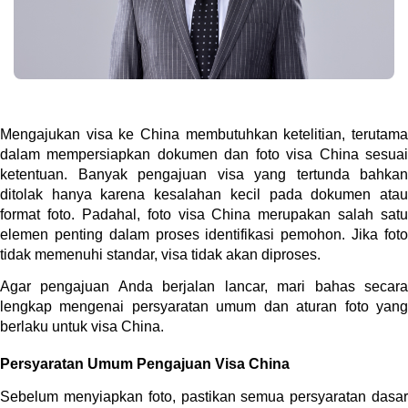
Mengajukan visa ke China membutuhkan ketelitian, terutama 
dalam mempersiapkan dokumen dan foto visa China sesuai 
ketentuan. Banyak pengajuan visa yang tertunda bahkan 
ditolak hanya karena kesalahan kecil pada dokumen atau 
format foto. Padahal, foto visa China merupakan salah satu 
elemen penting dalam proses identifikasi pemohon. Jika foto 
tidak memenuhi standar, visa tidak akan diproses.
Agar pengajuan Anda berjalan lancar, mari bahas secara 
lengkap mengenai persyaratan umum dan aturan foto yang 
berlaku untuk visa China.
Persyaratan Umum Pengajuan Visa China
Sebelum menyiapkan foto, pastikan semua persyaratan dasar 