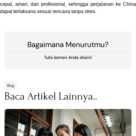
cepat, aman, dan profesional, sehingga perjalanan ke China 
dapat terlaksana sesuai rencana tanpa stres.
Bagaimana Menurutmu?
Tulis komen Anda disini!
Blog
Baca Artikel Lainnya..