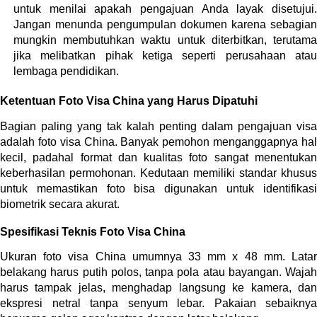
untuk menilai apakah pengajuan Anda layak disetujui. 
Jangan menunda pengumpulan dokumen karena sebagian 
mungkin membutuhkan waktu untuk diterbitkan, terutama 
jika melibatkan pihak ketiga seperti perusahaan atau 
lembaga pendidikan.
Ketentuan Foto Visa China yang Harus Dipatuhi
Bagian paling yang tak kalah penting dalam pengajuan visa 
adalah foto visa China. Banyak pemohon menganggapnya hal 
kecil, padahal format dan kualitas foto sangat menentukan 
keberhasilan permohonan. Kedutaan memiliki standar khusus 
untuk memastikan foto bisa digunakan untuk identifikasi 
biometrik secara akurat.
Spesifikasi Teknis Foto Visa China
Ukuran foto visa China umumnya 33 mm x 48 mm. Latar 
belakang harus putih polos, tanpa pola atau bayangan. Wajah 
harus tampak jelas, menghadap langsung ke kamera, dan 
ekspresi netral tanpa senyum lebar. Pakaian sebaiknya 