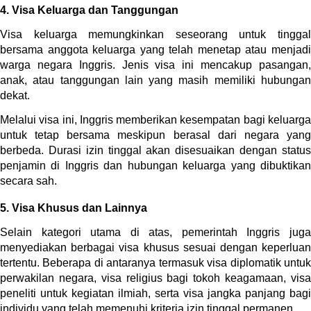
4. Visa Keluarga dan Tanggungan
Visa keluarga memungkinkan seseorang untuk tinggal 
bersama anggota keluarga yang telah menetap atau menjadi 
warga negara Inggris. Jenis visa ini mencakup pasangan, 
anak, atau tanggungan lain yang masih memiliki hubungan 
dekat.
Melalui visa ini, Inggris memberikan kesempatan bagi keluarga 
untuk tetap bersama meskipun berasal dari negara yang 
berbeda. Durasi izin tinggal akan disesuaikan dengan status 
penjamin di Inggris dan hubungan keluarga yang dibuktikan 
secara sah.
5. Visa Khusus dan Lainnya
Selain kategori utama di atas, pemerintah Inggris juga 
menyediakan berbagai visa khusus sesuai dengan keperluan 
tertentu. Beberapa di antaranya termasuk visa diplomatik untuk 
perwakilan negara, visa religius bagi tokoh keagamaan, visa 
peneliti untuk kegiatan ilmiah, serta visa jangka panjang bagi 
individu yang telah memenuhi kriteria izin tinggal permanen.