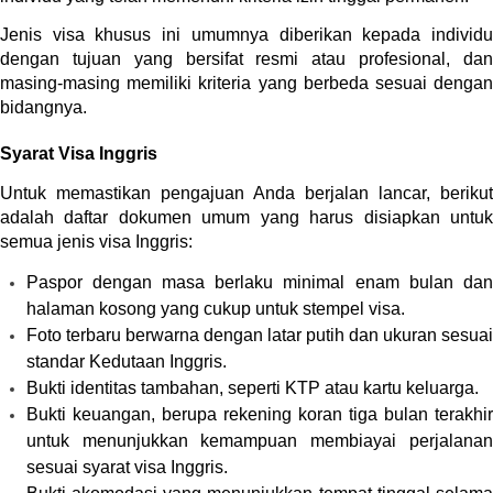
Jenis visa khusus ini umumnya diberikan kepada individu 
dengan tujuan yang bersifat resmi atau profesional, dan 
masing-masing memiliki kriteria yang berbeda sesuai dengan 
bidangnya.
Syarat Visa Inggris
Untuk memastikan pengajuan Anda berjalan lancar, berikut 
adalah daftar dokumen umum yang harus disiapkan untuk 
semua jenis visa Inggris:
Paspor dengan masa berlaku minimal enam bulan dan 
halaman kosong yang cukup untuk stempel visa.
Foto terbaru berwarna dengan latar putih dan ukuran sesuai 
standar Kedutaan Inggris.
Bukti identitas tambahan, seperti KTP atau kartu keluarga.
Bukti keuangan, berupa rekening koran tiga bulan terakhir 
untuk menunjukkan kemampuan membiayai perjalanan 
sesuai syarat visa Inggris.