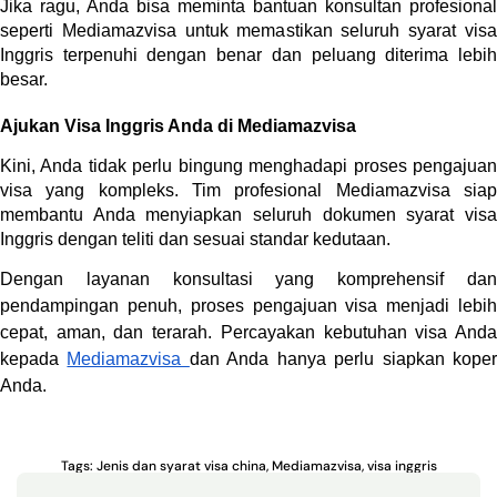
Jika ragu, Anda bisa meminta bantuan konsultan profesional 
seperti Mediamazvisa untuk memastikan seluruh syarat visa 
Inggris terpenuhi dengan benar dan peluang diterima lebih 
besar.
Ajukan Visa Inggris Anda di Mediamazvisa
Kini, Anda tidak perlu bingung menghadapi proses pengajuan 
visa yang kompleks. Tim profesional Mediamazvisa siap 
membantu Anda menyiapkan seluruh dokumen syarat visa 
Inggris dengan teliti dan sesuai standar kedutaan.
Dengan layanan konsultasi yang komprehensif dan 
pendampingan penuh, proses pengajuan visa menjadi lebih 
cepat, aman, dan terarah. Percayakan kebutuhan visa Anda 
kepada 
Mediamazvisa 
dan Anda hanya perlu siapkan koper
Anda.
Tags:
Jenis dan syarat visa china
,
Mediamazvisa
,
visa inggris