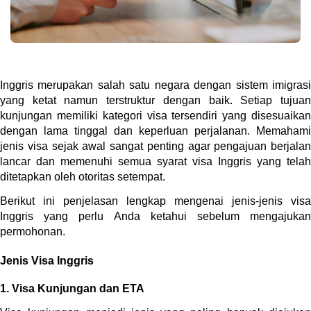
Inggris merupakan salah satu negara dengan sistem imigrasi 
yang ketat namun terstruktur dengan baik. Setiap tujuan 
kunjungan memiliki kategori visa tersendiri yang disesuaikan 
dengan lama tinggal dan keperluan perjalanan. Memahami 
jenis visa sejak awal sangat penting agar pengajuan berjalan 
lancar dan memenuhi semua syarat visa Inggris yang telah 
ditetapkan oleh otoritas setempat.
Berikut ini penjelasan lengkap mengenai jenis-jenis visa 
Inggris yang perlu Anda ketahui sebelum mengajukan 
permohonan.
Jenis Visa Inggris
1. Visa Kunjungan dan ETA