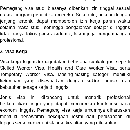
Pemegang visa studi biasanya diberikan izin tinggal sesuai 
durasi program pendidikan mereka. Selain itu, pelajar dengan 
jenjang tertentu dapat memperoleh izin kerja paruh waktu 
selama masa studi, sehingga pengalaman belajar di Inggris 
tidak hanya fokus pada akademik, tetapi juga pengembangan 
profesional.
3. Visa Kerja
Visa kerja Inggris terbagi dalam beberapa subkategori, seperti 
Skilled Worker Visa, Health and Care Worker Visa, serta 
Temporary Worker Visa. Masing-masing kategori memiliki 
ketentuan yang disesuaikan dengan sektor industri dan 
kebutuhan tenaga kerja di Inggris.
Jenis visa ini dirancang untuk menarik profesional 
berkualifikasi tinggi yang dapat memberikan kontribusi pada 
ekonomi Inggris. Pemegang visa kerja umumnya diharuskan 
memiliki penawaran pekerjaan resmi dari perusahaan di 
Inggris serta memenuhi standar keahlian yang ditetapkan.