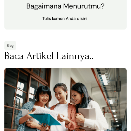
Bagaimana Menurutmu?
Tulis komen Anda disini!
Blog
Baca Artikel Lainnya..