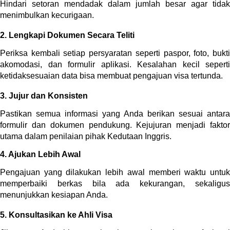
Hindari setoran mendadak dalam jumlah besar agar tidak 
menimbulkan kecurigaan.
2. Lengkapi Dokumen Secara Teliti
Periksa kembali setiap persyaratan seperti paspor, foto, bukti 
akomodasi, dan formulir aplikasi. Kesalahan kecil seperti 
ketidaksesuaian data bisa membuat pengajuan visa tertunda.
3. Jujur dan Konsisten
Pastikan semua informasi yang Anda berikan sesuai antara 
formulir dan dokumen pendukung. Kejujuran menjadi faktor 
utama dalam penilaian pihak Kedutaan Inggris.
4. Ajukan Lebih Awal
Pengajuan yang dilakukan lebih awal memberi waktu untuk 
memperbaiki berkas bila ada kekurangan, sekaligus 
menunjukkan kesiapan Anda.
5. Konsultasikan ke Ahli Visa