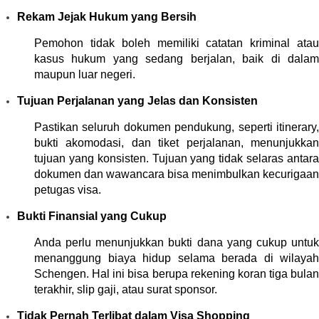
Rekam Jejak Hukum yang Bersih
Pemohon tidak boleh memiliki catatan kriminal atau 
kasus hukum yang sedang berjalan, baik di dalam 
maupun luar negeri.
Tujuan Perjalanan yang Jelas dan Konsisten
Pastikan seluruh dokumen pendukung, seperti itinerary, 
bukti akomodasi, dan tiket perjalanan, menunjukkan 
tujuan yang konsisten. Tujuan yang tidak selaras antara 
dokumen dan wawancara bisa menimbulkan kecurigaan 
petugas visa.
Bukti Finansial yang Cukup
Anda perlu menunjukkan bukti dana yang cukup untuk 
menanggung biaya hidup selama berada di wilayah 
Schengen. Hal ini bisa berupa rekening koran tiga bulan 
terakhir, slip gaji, atau surat sponsor.
Tidak Pernah Terlibat dalam Visa Shopping