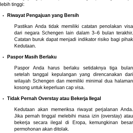
lebih tinggi:
Riwayat Pengajuan yang Bersih
Pastikan Anda tidak memiliki catatan penolakan visa 
dari negara Schengen lain dalam 3–6 bulan terakhir. 
Catatan buruk dapat menjadi indikator risiko bagi pihak 
Kedutaan.
Paspor Masih Berlaku
Paspor Anda harus berlaku setidaknya tiga bulan 
setelah tanggal kepulangan yang direncanakan dari 
wilayah Schengen dan memiliki minimal dua halaman 
kosong untuk keperluan cap visa.
Tidak Pernah Overstay atau Bekerja Ilegal
Kedutaan akan memeriksa riwayat perjalanan Anda. 
Jika pernah tinggal melebihi masa izin (overstay) atau 
bekerja secara ilegal di Eropa, kemungkinan besar 
permohonan akan ditolak.