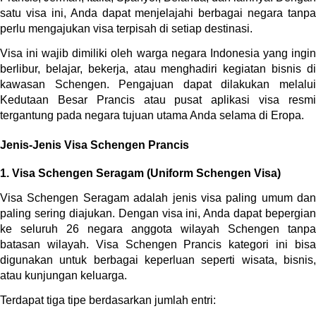
satu visa ini, Anda dapat menjelajahi berbagai negara tanpa 
perlu mengajukan visa terpisah di setiap destinasi.
Visa ini wajib dimiliki oleh warga negara Indonesia yang ingin 
berlibur, belajar, bekerja, atau menghadiri kegiatan bisnis di 
kawasan Schengen. Pengajuan dapat dilakukan melalui 
Kedutaan Besar Prancis atau pusat aplikasi visa resmi 
tergantung pada negara tujuan utama Anda selama di Eropa.
Jenis-Jenis Visa Schengen Prancis
1. Visa Schengen Seragam (Uniform Schengen Visa)
Visa Schengen Seragam adalah jenis visa paling umum dan 
paling sering diajukan. Dengan visa ini, Anda dapat bepergian 
ke seluruh 26 negara anggota wilayah Schengen tanpa 
batasan wilayah. Visa Schengen Prancis kategori ini bisa 
digunakan untuk berbagai keperluan seperti wisata, bisnis, 
atau kunjungan keluarga.
Terdapat tiga tipe berdasarkan jumlah entri: