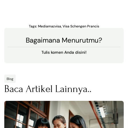
Tags:
Mediamazvisa
,
Visa Schengen Prancis
Bagaimana Menurutmu?
Tulis komen Anda disini!
Blog
Baca Artikel Lainnya..