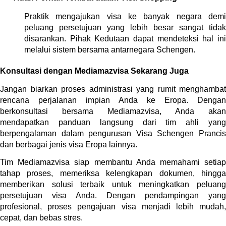
Praktik mengajukan visa ke banyak negara demi 
peluang persetujuan yang lebih besar sangat tidak 
disarankan. Pihak Kedutaan dapat mendeteksi hal ini 
melalui sistem bersama antarnegara Schengen.
Konsultasi dengan Mediamazvisa Sekarang Juga
Jangan biarkan proses administrasi yang rumit menghambat 
rencana perjalanan impian Anda ke Eropa. Dengan 
berkonsultasi bersama Mediamazvisa, Anda akan 
mendapatkan panduan langsung dari tim ahli yang 
berpengalaman dalam pengurusan Visa Schengen Prancis 
dan berbagai jenis visa Eropa lainnya.
Tim Mediamazvisa siap membantu Anda memahami setiap 
tahap proses, memeriksa kelengkapan dokumen, hingga 
memberikan solusi terbaik untuk meningkatkan peluang 
persetujuan visa Anda. Dengan pendampingan yang 
profesional, proses pengajuan visa menjadi lebih mudah, 
cepat, dan bebas stres.