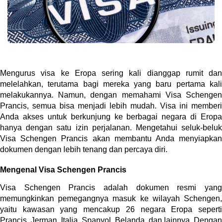
Mengurus visa ke Eropa sering kali dianggap rumit dan 
melelahkan, terutama bagi mereka yang baru pertama kali 
melakukannya. Namun, dengan memahami Visa Schengen 
Prancis, semua bisa menjadi lebih mudah. Visa ini memberi 
Anda akses untuk berkunjung ke berbagai negara di Eropa 
hanya dengan satu izin perjalanan. Mengetahui seluk-beluk 
Visa Schengen Prancis akan membantu Anda menyiapkan 
dokumen dengan lebih tenang dan percaya diri.
Mengenal Visa Schengen Prancis
Visa Schengen Prancis adalah dokumen resmi yang 
memungkinkan pemegangnya masuk ke wilayah Schengen, 
yaitu kawasan yang mencakup 26 negara Eropa seperti 
Prancis, Jerman, Italia, Spanyol, Belanda, dan lainnya. Dengan 