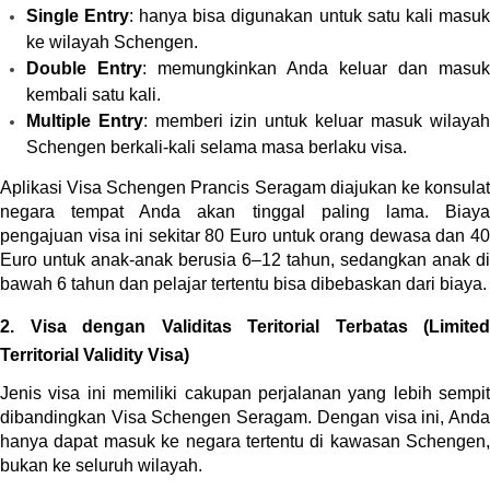
Single Entry
: hanya bisa digunakan untuk satu kali masuk
ke wilayah Schengen.
Double Entry
: memungkinkan Anda keluar dan masuk
kembali satu kali.
Multiple Entry
: memberi izin untuk keluar masuk wilayah
Schengen berkali-kali selama masa berlaku visa.
Aplikasi Visa Schengen Prancis Seragam diajukan ke konsulat 
negara tempat Anda akan tinggal paling lama. Biaya 
pengajuan visa ini sekitar 80 Euro untuk orang dewasa dan 40 
Euro untuk anak-anak berusia 6–12 tahun, sedangkan anak di 
bawah 6 tahun dan pelajar tertentu bisa dibebaskan dari biaya.
2. Visa dengan Validitas Teritorial Terbatas (Limited 
Territorial Validity Visa)
Jenis visa ini memiliki cakupan perjalanan yang lebih sempit 
dibandingkan Visa Schengen Seragam. Dengan visa ini, Anda 
hanya dapat masuk ke negara tertentu di kawasan Schengen, 
bukan ke seluruh wilayah.